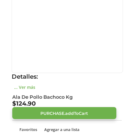
Detalles:
... Ver más
Ala De Pollo Bachoco Kg
$124.90
PURCHASE.addToCart
Favoritos
Agregar a una lista