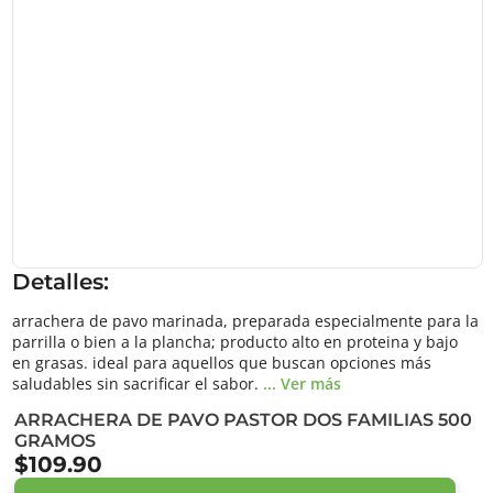
Detalles:
arrachera de pavo marinada, preparada especialmente para la
parrilla o bien a la plancha; producto alto en proteina y bajo
en grasas. ideal para aquellos que buscan opciones más
saludables sin sacrificar el sabor.
... Ver más
ARRACHERA DE PAVO PASTOR DOS FAMILIAS 500
GRAMOS
$109.90