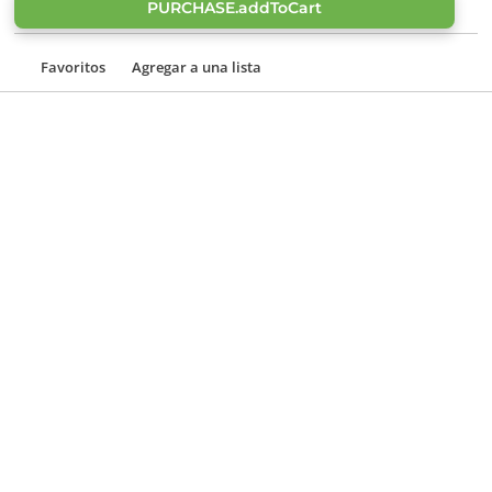
PURCHASE.addToCart
Favoritos
Agregar a una lista