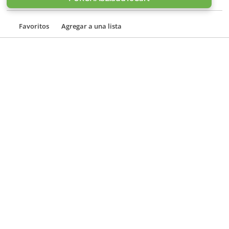
Favoritos
Agregar a una lista