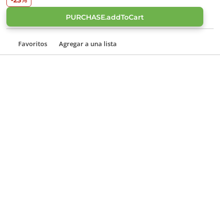
-23%
PURCHASE.addToCart
Favoritos
Agregar a una lista