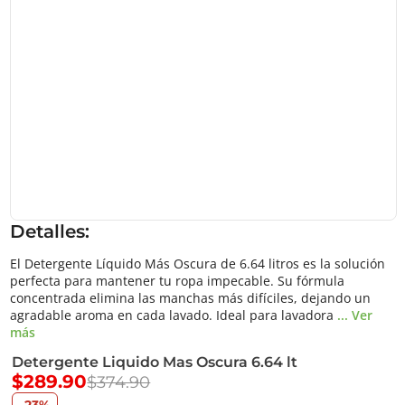
Detalles:
El Detergente Líquido Más Oscura de 6.64 litros es la solución
perfecta para mantener tu ropa impecable. Su fórmula
concentrada elimina las manchas más difíciles, dejando un
agradable aroma en cada lavado. Ideal para lavadora
... Ver
más
Detergente Liquido Mas Oscura 6.64 lt
$289.90
$374.90