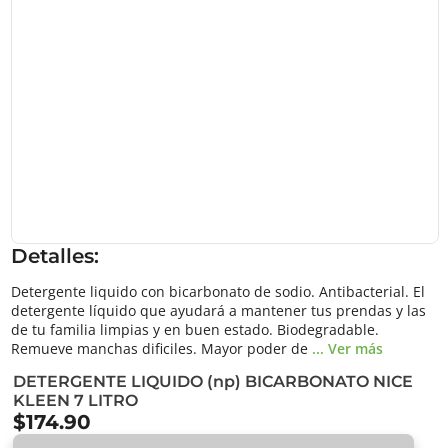
Detalles:
Detergente liquido con bicarbonato de sodio. Antibacterial. El
detergente líquido que ayudará a mantener tus prendas y las
de tu familia limpias y en buen estado. Biodegradable.
Remueve manchas dificiles. Mayor poder de
... Ver más
DETERGENTE LIQUIDO (np) BICARBONATO NICE
KLEEN 7 LITRO
$174.90