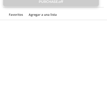
PURCHASE.off
Favoritos
Agregar a una lista