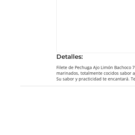
Detalles:
Filete de Pechuga Ajo Limón Bachoco 70
marinados, totalmente cocidos sabor ajo
Su sabor y practicidad te encantará.