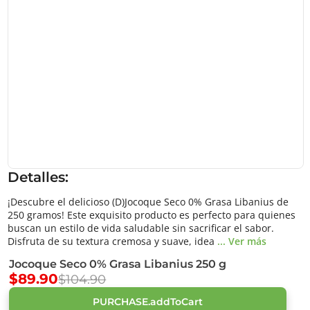
Detalles:
¡Descubre el delicioso (D)Jocoque Seco 0% Grasa Libanius de
250 gramos! Este exquisito producto es perfecto para quienes
buscan un estilo de vida saludable sin sacrificar el sabor.
Disfruta de su textura cremosa y suave, idea
... Ver más
Jocoque Seco 0% Grasa Libanius 250 g
$89.90
$104.90
PURCHASE.addToCart