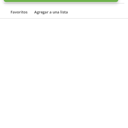
Favoritos
Agregar a una lista