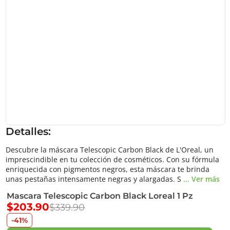
Detalles:
Descubre la máscara Telescopic Carbon Black de L'Oreal, un
imprescindible en tu colección de cosméticos. Con su fórmula
enriquecida con pigmentos negros, esta máscara te brinda
unas pestañas intensamente negras y alargadas. S
... Ver más
Mascara Telescopic Carbon Black Loreal 1 Pz
$203.90
$339.90
-41%