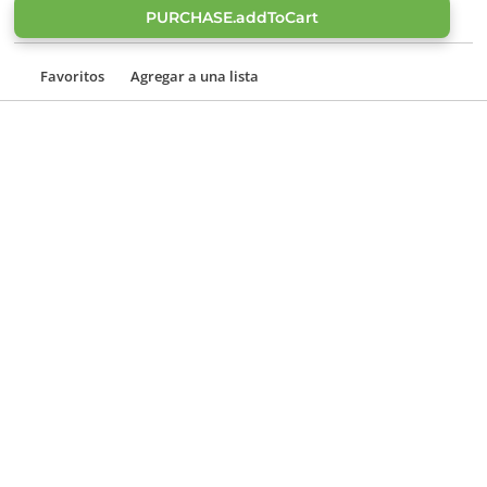
PURCHASE.addToCart
Favoritos
Agregar a una lista