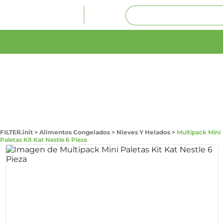
FILTER.init
>
Alimentos Congelados
>
Nieves Y Helados
>
Multipack Mini
Paletas Kit Kat Nestle 6 Pieza