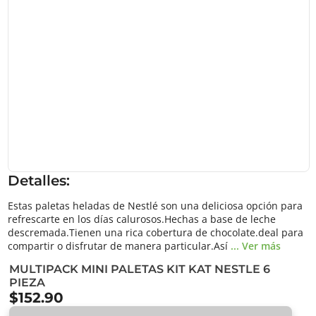
Detalles:
Estas paletas heladas de Nestlé son una deliciosa opción para
refrescarte en los días calurosos.Hechas a base de leche
descremada.Tienen una rica cobertura de chocolate.deal para
compartir o disfrutar de manera particular.Así
... Ver más
MULTIPACK MINI PALETAS KIT KAT NESTLE 6
PIEZA
$152.90