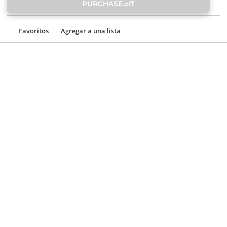
PURCHASE.off
Favoritos
Agregar a una lista