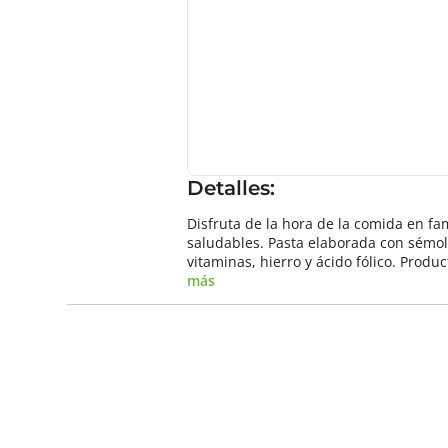
Detalles:
Disfruta de la hora de la comida en fam
saludables. Pasta elaborada con sémol
vitaminas, hierro y ácido fólico. Pro
más