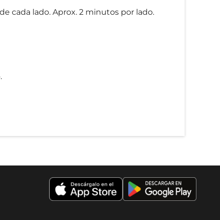
de cada lado. Aprox. 2 minutos por lado.
.